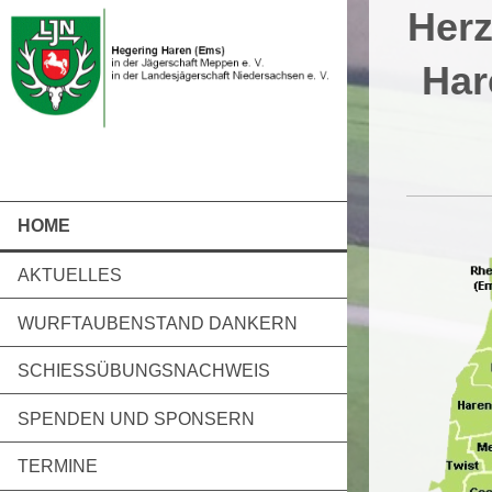
Herz
Har
HOME
AKTUELLES
WURFTAUBENSTAND DANKERN
SCHIESSÜBUNGSNACHWEIS
SPENDEN UND SPONSERN
TERMINE