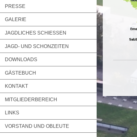
PRESSE
GALERIE
JAGDLICHES SCHIESSEN
JAGD- UND SCHONZEITEN
DOWNLOADS
GÄSTEBUCH
KONTAKT
MITGLIEDERBEREICH
LINKS
VORSTAND UND OBLEUTE