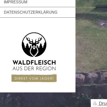
IMPRESSUM
DATENSCHUTZERKLÄRUNG
Dru