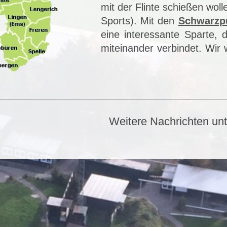
mit der Flinte schießen wol
Sports). Mit den
Schwarzp
eine interessante Sparte,
miteinander verbindet. Wir
Weitere Nachrichten un